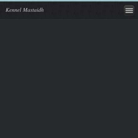
Kennel Mastaidh