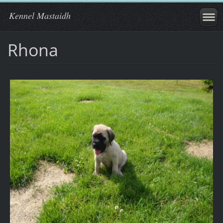
Kennel Mastaidh
Rhona