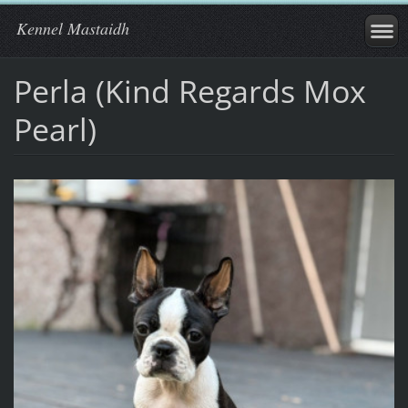
Kennel Mastaidh
Perla (Kind Regards Mox
Pearl)