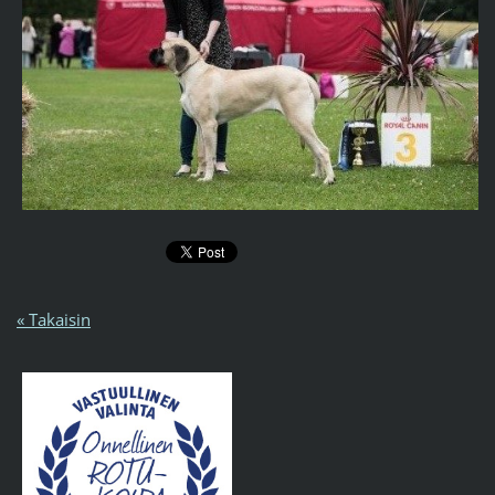
« Takaisin